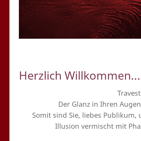
Herzlich Willkommen...
Travest
Der Glanz in Ihren Augen 
Somit sind Sie, liebes Publikum, 
Illusion vermischt mit Phan