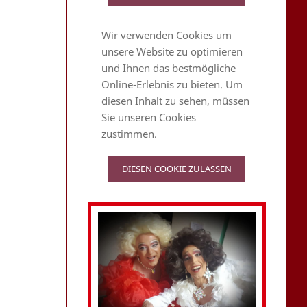
Wir verwenden Cookies um
unsere Website zu optimieren
und Ihnen das bestmögliche
Online-Erlebnis zu bieten. Um
diesen Inhalt zu sehen, müssen
Sie unseren Cookies
zustimmen.
DIESEN COOKIE ZULASSEN