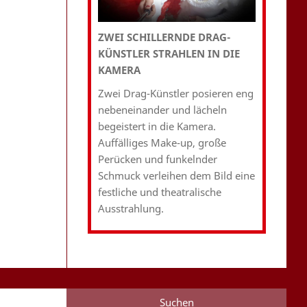
ZWEI SCHILLERNDE DRAG-
KÜNSTLER STRAHLEN IN DIE
KAMERA
Zwei Drag-Künstler posieren eng
nebeneinander und lächeln
begeistert in die Kamera.
Auffälliges Make-up, große
Perücken und funkelnder
Schmuck verleihen dem Bild eine
festliche und theatralische
Ausstrahlung.